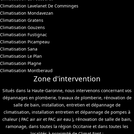
Climatisation Lavelanet De Comminges
Climatisation Mondavezan
Climatisation Gratens
Climatisation Gouzens
Climatisation Fustignac
Climatisation Picampeau
Climatisation Sana
Climatisation Le Plan
Climatisation Plagne
Climatisation Montberaud
Zone d'intervention
Situés dans la Haute-Garonne, nous intervenons concernant vos
dépannages en plomberie, travaux de plomberie, rénovation de
salle de bain, installation, entretien et dépannage de
climatisation, installation entretien et dépannage de pompes à
chaleur ( PAC air air et PAC air eau ), rénovation de salle de bain,
ramonage, dans toutes la région Occitanie et dans toutes les
localités à proximité de Climat Font :