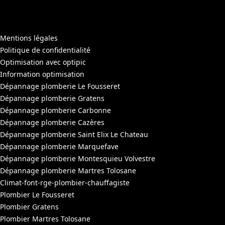
Mentions légales
Politique de confidentialité
Optimisation avec optipic
Information optimisation
Dépannage plomberie Le Fousseret
Dépannage plomberie Gratens
Dépannage plomberie Carbonne
Dépannage plomberie Cazères
Dépannage plomberie Saint Elix Le Chateau
Dépannage plomberie Marquefave
Dépannage plomberie Montesquieu Volvestre
Dépannage plomberie Martres Tolosane
Climat-font-rge-plombier-chauffagiste
Plombier Le Fousseret
Plombier Gratens
Plombier Martres Tolosane