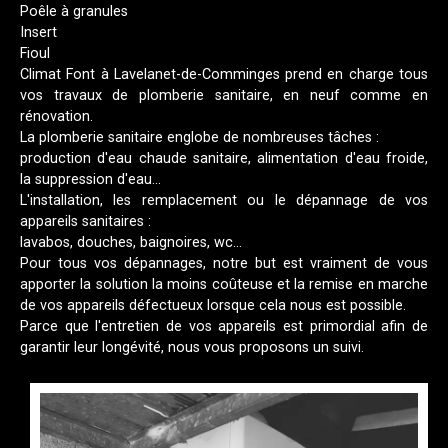
Poêle à granules
Insert
Fioul
Climat Font à Lavelanet-de-Comminges prend en charge tous
vos travaux de plomberie sanitaire, en neuf comme en
rénovation.
La plomberie sanitaire englobe de nombreuses tâches :
production d'eau chaude sanitaire, alimentation d'eau froide,
la suppression d'eau...
L'installation, les remplacement ou le dépannage de vos
appareils sanitaires :
lavabos, douches, baignoires, wc...
Pour tous vos dépannages, notre but est vraiment de vous
apporter la solution la moins coûteuse et la remise en marche
de vos appareils défectueux lorsque cela nous est possible.
Parce que l'entretien de vos appareils est primordial afin de
garantir leur longévité, nous vous proposons un suivi.