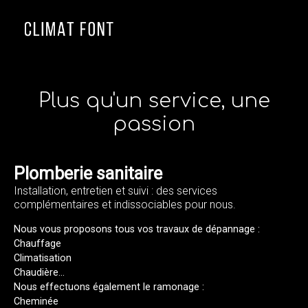
≡
Plus qu'un service, une
passion
Plomberie sanitaire
Installation, entretien et suivi : des services
complémentaires et indissociables pour nous.
Nous vous proposons tous vos travaux de dépannage :
Chauffage
Climatisation
Chaudière...
Nous effectuons également le ramonage :
Cheminée