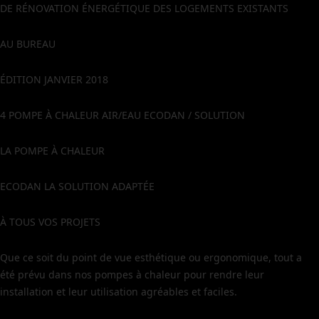
DE RÉNOVATION ÉNERGÉTIQUE DES LOGEMENTS EXISTANTS
AU BUREAU
ÉDITION JANVIER 2018
4 POMPE À CHALEUR AIR/EAU ECODAN / SOLUTION
LA POMPE À CHALEUR
ECODAN LA SOLUTION ADAPTÉE
À TOUS VOS PROJETS
Que ce soit du point de vue esthétique ou ergonomique, tout a
été prévu dans nos pompes à chaleur pour rendre leur
installation et leur utilisation agréables et faciles.