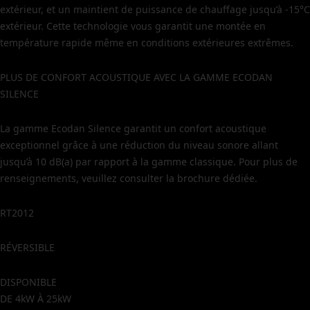
extérieur, et un maintient de puissance de chauffage jusqu’à -15°C
extérieur. Cette technologie vous garantit une montée en
température rapide même en conditions extérieures extrêmes.
PLUS DE CONFORT ACOUSTIQUE AVEC LA GAMME ECODAN
SILENCE
La gamme Ecodan Silence garantit un confort acoustique
exceptionnel grâce à une réduction du niveau sonore allant
jusqu’à 10 dB(a) par rapport à la gamme classique. Pour plus de
renseignements, veuillez consulter la brochure dédiée.
RT2012
RÉVERSIBLE
DISPONIBLE
DE 4kW À 25kW