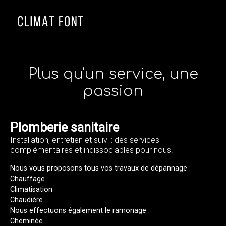
≡
Plus qu'un service, une
passion
Plomberie sanitaire
Installation, entretien et suivi : des services
complémentaires et indissociables pour nous.
Nous vous proposons tous vos travaux de dépannage :
Chauffage
Climatisation
Chaudière...
Nous effectuons également le ramonage :
Cheminée