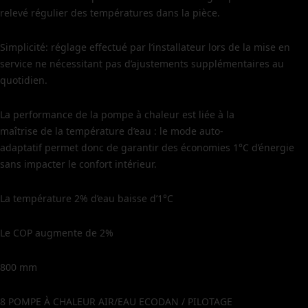
relevé régulier des températures dans la pièce.
Simplicité: réglage effectué par l’installateur lors de la mise en
service ne nécessitant pas d’ajustements supplémentaires au
quotidien.
La performance de la pompe à chaleur est liée à la
maîtrise de la température d’eau : le mode auto-
adaptatif permet donc de garantir des économies 1°C d’énergie
sans impacter le confort intérieur.
La température 2% d’eau baisse d’1°C
Le COP augmente de 2%
800 mm
8 POMPE À CHALEUR AIR/EAU ECODAN / PILOTAGE