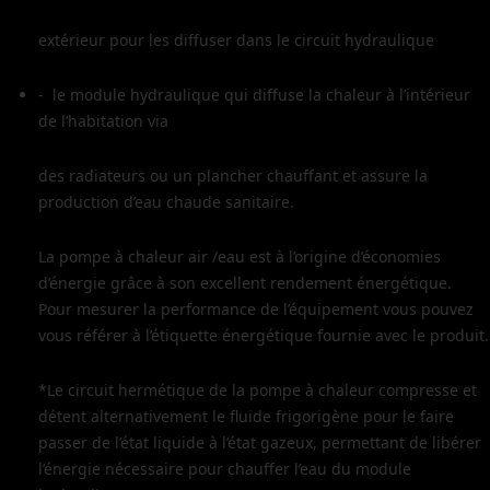
extérieur pour les diffuser dans le circuit hydraulique
- le module hydraulique qui diffuse la chaleur à l’intérieur
de l’habitation via
des radiateurs ou un plancher chauffant et assure la
production d’eau chaude sanitaire.
La pompe à chaleur air /eau est à l’origine d’économies
d’énergie grâce à son excellent rendement énergétique.
Pour mesurer la performance de l’équipement vous pouvez
vous référer à l’étiquette énergétique fournie avec le produit.
*Le circuit hermétique de la pompe à chaleur compresse et
détent alternativement le fluide frigorigène pour le faire
passer de l’état liquide à l’état gazeux, permettant de libérer
l’énergie nécessaire pour chauffer l’eau du module