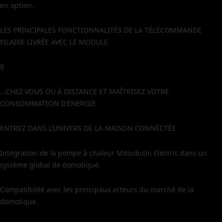
en option.
LES PRINCIPALES FONCTIONNALITÉS DE LA TÉLÉCOMMANDE
FILAIRE LIVRÉE AVEC LE MODULE
9
...CHEZ VOUS OU À DISTANCE ET MAÎTRISEZ VOTRE
CONSOMMATION D’ÉNERGIE
ENTREZ DANS L’UNIVERS DE LA MAISON CONNECTÉE
Intégration de la pompe à chaleur Mitsubishi Electric dans un
système global de domotique.
Compatibilité avec les principaux acteurs du marché de la
domotique.