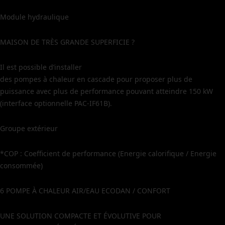
Module hydraulique
MAISON DE TRÈS GRANDE SUPERFICIE ?
Il est possible d’installer
des pompes à chaleur en cascade pour proposer plus de
puissance avec plus de performance pouvant atteindre 150 kW
(interface optionnelle PAC-IF61B).
Groupe extérieur
*COP : Coefficient de performance (Energie calorifique / Energie
consommée)
6 POMPE À CHALEUR AIR/EAU ECODAN / CONFORT
UNE SOLUTION COMPACTE ET ÉVOLUTIVE POUR