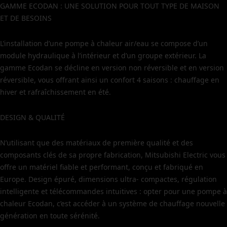
GAMME ECODAN : UNE SOLUTION POUR TOUT TYPE DE MAISON
ET DE BESOINS
L’installation d’une pompe à chaleur air/eau se compose d’un
module hydraulique à l’intérieur et d’un groupe extérieur. La
gamme Ecodan se décline en version non réversible et en version
réversible, vous offrant ainsi un confort 4 saisons : chauffage en
hiver et rafraîchissement en été.
DESIGN & QUALITÉ
N’utilisant que des matériaux de première qualité et des
composants clés de sa propre fabrication, Mitsubishi Electric vous
offre un matériel fiable et performant, conçu et fabriqué en
Europe. Design épuré, dimensions ultra- compactes, régulation
intelligente et télécommandes intuitives : opter pour une pompe à
chaleur Ecodan, c’est accéder à un système de chauffage nouvelle
génération en toute sérénité.