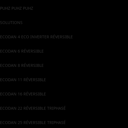
PUHZ PUHZ PUHZ
SOLUTIONS
ECODAN 4 ECO INVERTER RÉVERSIBLE
ECODAN 6 RÉVERSIBLE
ECODAN 8 RÉVERSIBLE
ECODAN 11 RÉVERSIBLE
ECODAN 16 RÉVERSIBLE
ECODAN 22 RÉVERSIBLE TRIPHASÉ
ECODAN 25 RÉVERSIBLE TRIPHASÉ