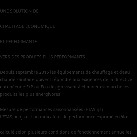
UNE SOLUTION DE
CHAUFFAGE ÉCONOMIQUE
ET PERFORMANTE
VERS DES PRODUITS PLUS PERFORMANTS ...
Depuis septembre 2015 les équipements de chauffage et d’eau
chaude sanitaire doivent répondre aux exigences de la directive
européenne ErP ou Eco-design visant à éliminer du marché les
produits les plus énergivores :
Mesure de performances saisonnalisées (ETAS ŋs)
L’ETAS ou ŋs est un indicateur de performance exprimé en % et
calculé selon plusieurs conditions de fonctionnement annuelles.