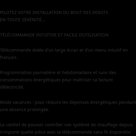
PILOTEZ VOTRE INSTALLATION DU BOUT DES DOIGTS
EN TOUTE SÉRÉNITÉ...
TÉLÉCOMMANDE INTUITIVE ET FACILE D’UTILISATION
Télécommande dotée d’un large écran et d’un menu intuitif en
français.
Programmation journalière et hebdomadaire et suivi des
consommations énergétiques pour maîtriser sa facture
d’électricité.
Mode vacances : pour réduire les dépenses énergétiques pendant
une absence prolongée.
Le confort de pouvoir contrôler son système de chauffage depuis
n’importe quelle pièce avec la télécommande sans fil disponible