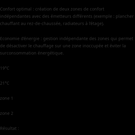
Confort optimal : création de deux zones de confort
indépendantes avec des émetteurs différents (exemple : plancher
chauffant au rez-de-chaussée, radiateurs à l’étage).
Economie d’énergie : gestion indépendante des zones qui permet
de désactiver le chauffage sur une zone inoccupée et éviter la
surconsommation énergétique.
19°C
21°C
zone 1
zone 2
Résultat :