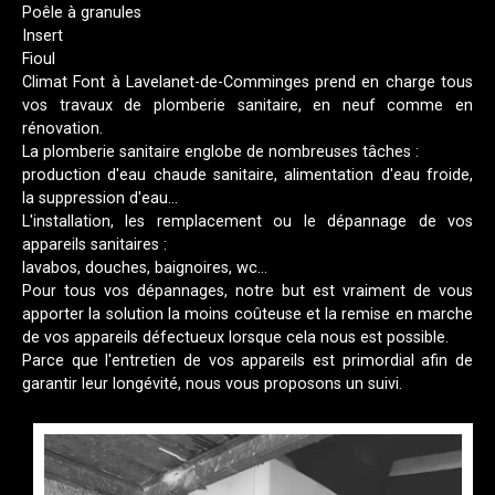
Poêle à granules
Insert
Fioul
Climat Font à Lavelanet-de-Comminges prend en charge tous
vos travaux de plomberie sanitaire, en neuf comme en
rénovation.
La plomberie sanitaire englobe de nombreuses tâches :
production d'eau chaude sanitaire, alimentation d'eau froide,
la suppression d'eau...
L'installation, les remplacement ou le dépannage de vos
appareils sanitaires :
lavabos, douches, baignoires, wc...
Pour tous vos dépannages, notre but est vraiment de vous
apporter la solution la moins coûteuse et la remise en marche
de vos appareils défectueux lorsque cela nous est possible.
Parce que l'entretien de vos appareils est primordial afin de
garantir leur longévité, nous vous proposons un suivi.