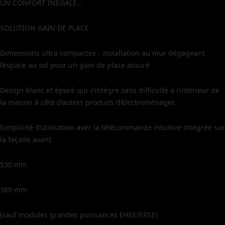
UN CONFORT INÉGALÉ...
SOLUTION GAIN DE PLACE
Dimensions ultra compactes : installation au mur dégageant
l’espace au sol pour un gain de place assuré
Design blanc et épuré qui s’intègre sans difficulté à l’intérieur de
la maison à côté d’autres produits d’électroménager.
Simplicité d’utilisation avec la télécommande intuitive intégrée sur
la façade avant.
530 mm
360 mm
(sauf modules grandes puissances EHSE/ERSE)