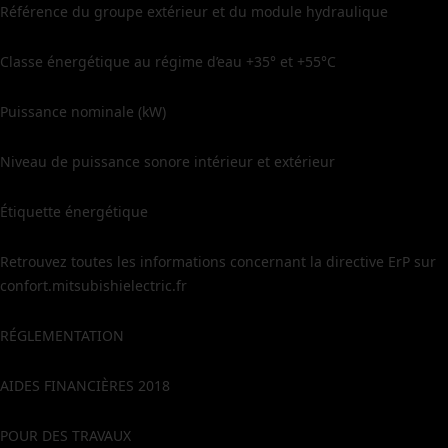
Référence du groupe extérieur et du module hydraulique
Classe énergétique au régime d’eau +35° et +55°C
Puissance nominale (kW)
Niveau de puissance sonore intérieur et extérieur
Étiquette énergétique
Retrouvez toutes les informations concernant la directive ErP sur
confort.mitsubishielectric.fr
RÉGLEMENTATION
AIDES FINANCIÈRES 2018
POUR DES TRAVAUX