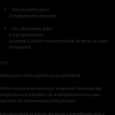
- Plus de confort grâce
à l’indépendance des zones
- Plus d’économies grâce
à la programmation.
La pompe à chaleur fonctionnera 45% du temps en basse
température
30°C
RÉGULATION INTELLIGENTE AUTO-ADAPTATIVE
Confort et économies d’énergie: analyse de l’historique des
températures et estimation de la température future pour
optimiser les consommations énergétiques.
Estimation fiable et précise des besoins énergétiques futurs: