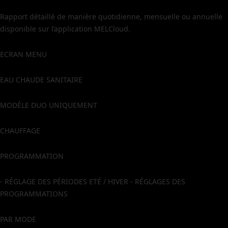
Rapport détaillé de manière quotidienne, mensuelle ou annuelle
disponible sur l’application MELCloud.
ECRAN MENU
EAU CHAUDE SANITAIRE
MODÈLE DUO UNIQUEMENT
CHAUFFAGE
PROGRAMMATION
- RÉGLAGE DES PÉRIODES ETÉ / HIVER - RÉGLAGES DES
PROGRAMMATIONS
PAR MODE