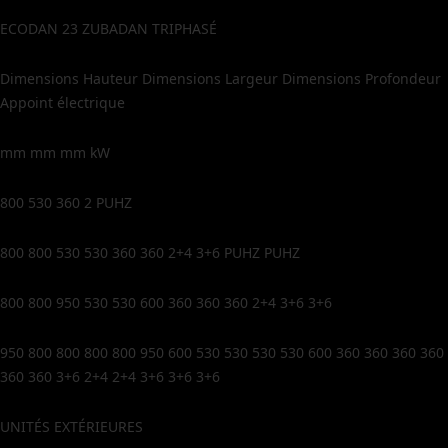
ECODAN 23 ZUBADAN TRIPHASÉ
Dimensions Hauteur Dimensions Largeur Dimensions Profondeur
Appoint électrique
mm mm mm kW
800 530 360 2 PUHZ
800 800 530 530 360 360 2+4 3+6 PUHZ PUHZ
800 800 950 530 530 600 360 360 360 2+4 3+6 3+6
950 800 800 800 800 950 600 530 530 530 530 600 360 360 360 360
360 360 3+6 2+4 2+4 3+6 3+6 3+6
UNITÉS EXTÉRIEURES