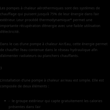
Les pompes à chaleur aérothermiques sont des systèmes de
chauffage qui puisent jusqu’à 75% de leur énergie dans l’air
extérieur. Leur procédé thermodynamique* permet une
importante récupération d’énergie avec une faible utilisation
d’électricité.
Dans le cas d’une pompe à chaleur Air/Eau, cette énergie permet
de chauffer l’eau contenue dans le réseau hydraulique afin
d’alimenter radiateurs ou planchers chauffants.
3
L’installation d’une pompe à chaleur air/eau est simple. Elle est
composée de deux éléments :
- le groupe extérieur qui capte gratuitement les calories
présentes dans l’air