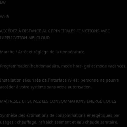
kW
Wi-Fi
ACCÉDEZ À DISTANCE AUX PRINCIPALES FONCTIONS AVEC
L’APPLICATION MELCLOUD
Marche / Arrêt et réglage de la température.
Programmation hebdomadaire, mode hors- gel et mode vacances.
Installation sécurisée de l’interface Wi-Fi : personne ne pourra
accéder à votre système sans votre autorisation.
MAÎTRISEZ ET SUIVEZ LES CONSOMMATIONS ÉNERGÉTIQUES
Synthèse des estimations de consommations énergétiques par
usages : chauffage, rafraîchissement et eau chaude sanitaire.