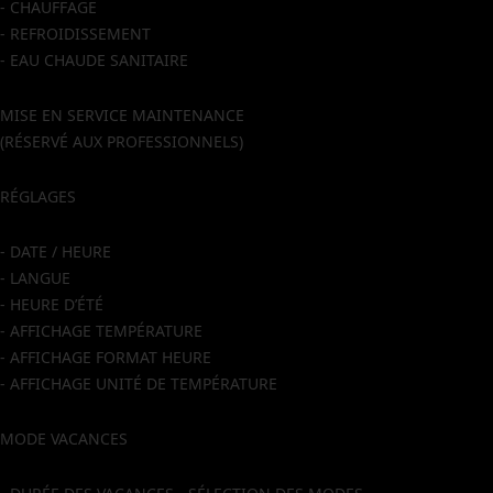
- CHAUFFAGE
- REFROIDISSEMENT
- EAU CHAUDE SANITAIRE
MISE EN SERVICE MAINTENANCE
(RÉSERVÉ AUX PROFESSIONNELS)
RÉGLAGES
- DATE / HEURE
- LANGUE
- HEURE D’ÉTÉ
- AFFICHAGE TEMPÉRATURE
- AFFICHAGE FORMAT HEURE
- AFFICHAGE UNITÉ DE TEMPÉRATURE
MODE VACANCES