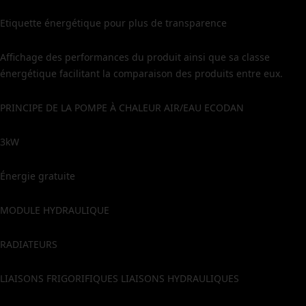
Etiquette énergétique pour plus de transparence
Affichage des performances du produit ainsi que sa classe
énergétique facilitant la comparaison des produits entre eux.
PRINCIPE DE LA POMPE À CHALEUR AIR/EAU ECODAN
3kW
Énergie gratuite
MODULE HYDRAULIQUE
RADIATEURS
LIAISONS FRIGORIFIQUES LIAISONS HYDRAULIQUES