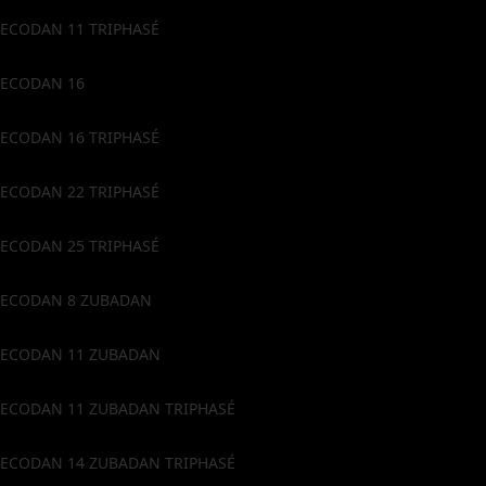
ECODAN 11 TRIPHASÉ
ECODAN 16
ECODAN 16 TRIPHASÉ
ECODAN 22 TRIPHASÉ
ECODAN 25 TRIPHASÉ
ECODAN 8 ZUBADAN
ECODAN 11 ZUBADAN
ECODAN 11 ZUBADAN TRIPHASÉ
ECODAN 14 ZUBADAN TRIPHASÉ