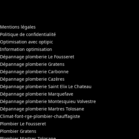
Mentions légales
Politique de confidentialité
Optimisation avec optipic
Information optimisation
Dépannage plomberie Le Fousseret
Dépannage plomberie Gratens
Dépannage plomberie Carbonne
Dépannage plomberie Cazères
Dépannage plomberie Saint Elix Le Chateau
Dépannage plomberie Marquefave
Dépannage plomberie Montesquieu Volvestre
Dépannage plomberie Martres Tolosane
Climat-font-rge-plombier-chauffagiste
Plombier Le Fousseret
Plombier Gratens
Plombier Martres Tolosane