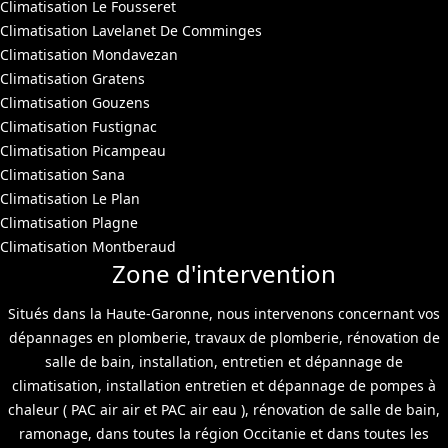
Climatisation Le Fousseret
Climatisation Lavelanet De Comminges
Climatisation Mondavezan
Climatisation Gratens
Climatisation Gouzens
Climatisation Fustignac
Climatisation Picampeau
Climatisation Sana
Climatisation Le Plan
Climatisation Plagne
Climatisation Montberaud
Zone d'intervention
Situés dans la Haute-Garonne, nous intervenons concernant vos
dépannages en plomberie, travaux de plomberie, rénovation de
salle de bain, installation, entretien et dépannage de
climatisation, installation entretien et dépannage de pompes à
chaleur ( PAC air air et PAC air eau ), rénovation de salle de bain,
ramonage, dans toutes la région Occitanie et dans toutes les