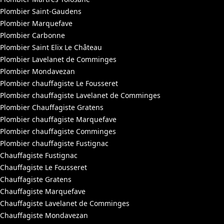
Plombier Saint-Gaudens
Plombier Marquefave
Plombier Carbonne
Plombier Saint Elix Le Château
Plombier Lavelanet de Comminges
Plombier Mondavezan
Plombier chauffagiste Le Fousseret
Plombier chauffagiste Lavelanet de Comminges
Plombier Chauffagiste Gratens
Plombier chauffagiste Marquefave
Plombier chauffagiste Comminges
Plombier chauffagiste Fustignac
Chauffagiste Fustignac
Chauffagiste Le Fousseret
Chauffagiste Gratens
Chauffagiste Marquefave
Chauffagiste Lavelanet de Comminges
Chauffagiste Mondavezan