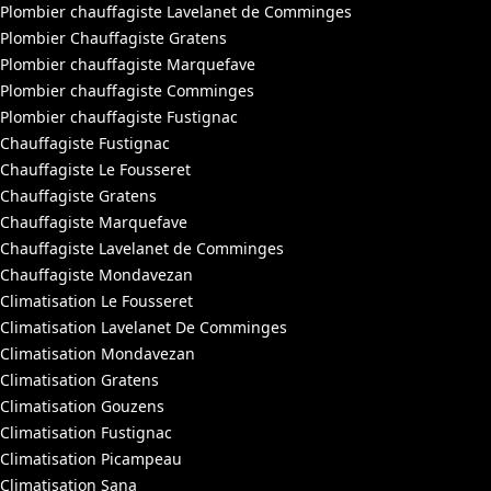
Plombier chauffagiste Lavelanet de Comminges
Plombier Chauffagiste Gratens
Plombier chauffagiste Marquefave
Plombier chauffagiste Comminges
Plombier chauffagiste Fustignac
Chauffagiste Fustignac
Chauffagiste Le Fousseret
Chauffagiste Gratens
Chauffagiste Marquefave
Chauffagiste Lavelanet de Comminges
Chauffagiste Mondavezan
Climatisation Le Fousseret
Climatisation Lavelanet De Comminges
Climatisation Mondavezan
Climatisation Gratens
Climatisation Gouzens
Climatisation Fustignac
Climatisation Picampeau
Climatisation Sana