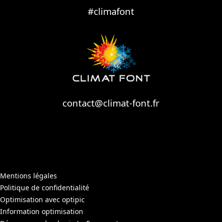
#climafont
contact@climat-font.fr
Mentions légales
Politique de confidentialité
Optimisation avec optipic
Information optimisation