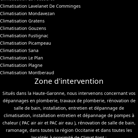
Climatisation Lavelanet De Comminges
Climatisation Mondavezan
Climatisation Gratens
Climatisation Gouzens
Climatisation Fustignac
Climatisation Picampeau
Climatisation Sana
Climatisation Le Plan
Climatisation Plagne
Climatisation Montberaud
Zone d'intervention
Situés dans la Haute-Garonne, nous intervenons concernant vos
dépannages en plomberie, travaux de plomberie, rénovation de
salle de bain, installation, entretien et dépannage de
climatisation, installation entretien et dépannage de pompes à
chaleur ( PAC air air et PAC air eau ), rénovation de salle de bain,
ramonage, dans toutes la région Occitanie et dans toutes les
localités à proximité de Climat Font :