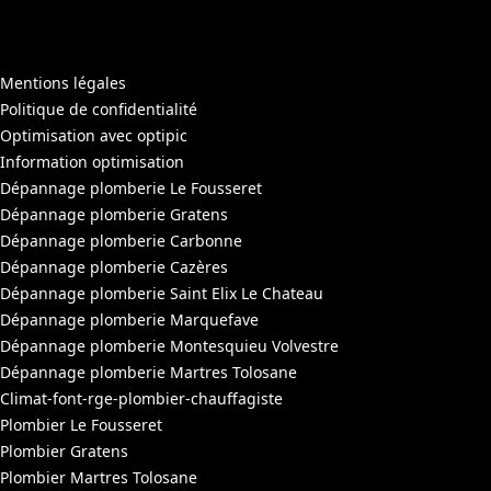
Mentions légales
Politique de confidentialité
Optimisation avec optipic
Information optimisation
Dépannage plomberie Le Fousseret
Dépannage plomberie Gratens
Dépannage plomberie Carbonne
Dépannage plomberie Cazères
Dépannage plomberie Saint Elix Le Chateau
Dépannage plomberie Marquefave
Dépannage plomberie Montesquieu Volvestre
Dépannage plomberie Martres Tolosane
Climat-font-rge-plombier-chauffagiste
Plombier Le Fousseret
Plombier Gratens
Plombier Martres Tolosane