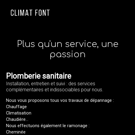
≡
Plus qu'un service, une
passion
Plomberie sanitaire
Installation, entretien et suivi : des services
complémentaires et indissociables pour nous.
Nous vous proposons tous vos travaux de dépannage :
Chauffage
Climatisation
Chaudière...
Nous effectuons également le ramonage :
Cheminée