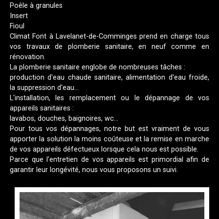
Poêle à granules
Insert
Fioul
Climat Font à Lavelanet-de-Comminges prend en charge tous
vos travaux de plomberie sanitaire, en neuf comme en
rénovation.
La plomberie sanitaire englobe de nombreuses tâches :
production d'eau chaude sanitaire, alimentation d'eau froide,
la suppression d'eau...
L'installation, les remplacement ou le dépannage de vos
appareils sanitaires :
lavabos, douches, baignoires, wc...
Pour tous vos dépannages, notre but est vraiment de vous
apporter la solution la moins coûteuse et la remise en marche
de vos appareils défectueux lorsque cela nous est possible.
Parce que l'entretien de vos appareils est primordial afin de
garantir leur longévité, nous vous proposons un suivi.