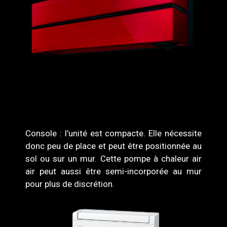
Console : l’unité est compacte. Elle nécessite
donc peu de place et peut être positionnée au
sol ou sur un mur. Cette pompe à chaleur air
air peut aussi être semi-incorporée au mur
pour plus de discrétion.