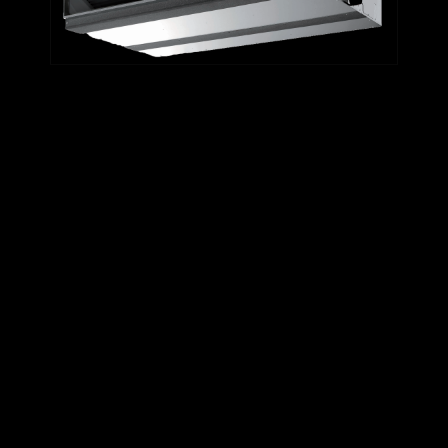
TESTE
TESTE
TESTE
TEST