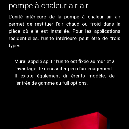
pompe à chaleur air air
L’unité intérieure de la pompe à chaleur air air
permet de restituer l’air chaud ou froid dans la
pièce où elle est installée. Pour les applications
résidentielles, l’unité intérieure peut être de trois
types :
Mural appelé split : l’unité est fixée au mur et à
l’avantage de nécessiter peu d’aménagement.
Il existe également différents modèle, de
l'entrée de gamme au full options.