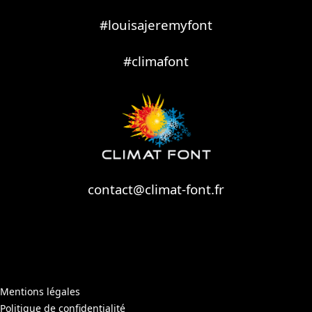
#louisajeremyfont
#climafont
contact@climat-font.fr
Mentions légales
Politique de confidentialité