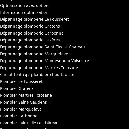
Optimisation avec optipic
Information optimisation
Dépannage plomberie Le Fousseret
Dépannage plomberie Gratens
Dépannage plomberie Carbonne
Dépannage plomberie Cazères
Dépannage plomberie Saint Elix Le Chateau
Dépannage plomberie Marquefave
Dépannage plomberie Montesquieu Volvestre
Dépannage plomberie Martres Tolosane
Climat-font-rge-plombier-chauffagiste
Plombier Le Fousseret
Plombier Gratens
Plombier Martres Tolosane
Plombier Saint-Gaudens
Plombier Marquefave
Plombier Carbonne
Plombier Saint Elix Le Château