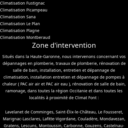
Climatisation Fustignac
Climatisation Picampeau
Climatisation Sana
Climatisation Le Plan
Climatisation Plagne
Climatisation Montberaud
Zone d'intervention
Situés dans la Haute-Garonne, nous intervenons concernant vos
dépannages en plomberie, travaux de plomberie, rénovation de
salle de bain, installation, entretien et dépannage de
climatisation, installation entretien et dépannage de pompes à
chaleur ( PAC air air et PAC air eau ), rénovation de salle de bain,
ramonage, dans toutes la région Occitanie et dans toutes les
localités à proximité de Climat Font :
Lavelanet de Comminges, Saint-Élix-le-Château, Le Fousseret,
Marignac-Lasclares, Lafitte-Vigordane, Couladère, Mondavezan,
Gratens, Lescuns, Montoussin, Carbonne, Gouzens, Castelnau-