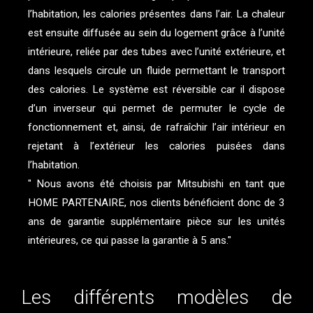
l’habitation, les calories présentes dans l’air. La chaleur
est ensuite diffusée au sein du logement grâce à l’unité
intérieure, reliée par des tubes avec l’unité extérieure, et
dans lesquels circule un fluide permettant le transport
des calories. Le système est réversible car il dispose
d’un inverseur qui permet de permuter le cycle de
fonctionnement et, ainsi, de rafraîchir l’air intérieur en
rejetant à l’extérieur les calories puisées dans
l’habitation.
" Nous avons été choisis par Mitsubishi en tant que
HOME PARTENAIRE, nos clients bénéficient donc de 3
ans de garantie supplémentaire pièce sur les unités
intérieures, ce qui passe la garantie à 5 ans."
Les différents modèles de