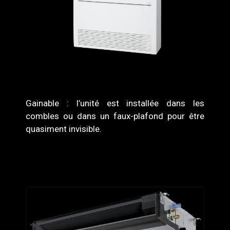
Gainable : l’unité est installée dans les
combles ou dans un faux-plafond pour être
quasiment invisible.