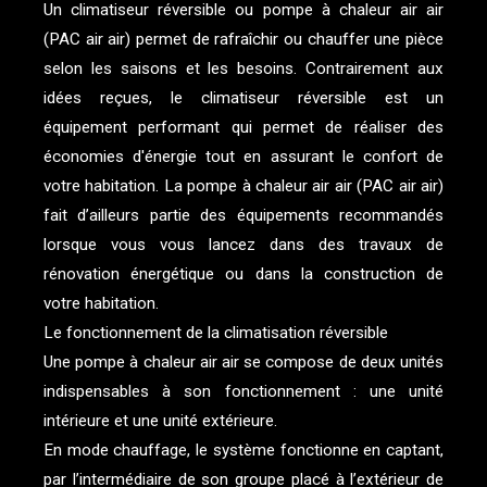
Un climatiseur réversible ou pompe à chaleur air air
(PAC air air) permet de rafraîchir ou chauffer une pièce
selon les saisons et les besoins. Contrairement aux
idées reçues, le climatiseur réversible est un
équipement performant qui permet de réaliser des
économies d'énergie tout en assurant le confort de
votre habitation. La pompe à chaleur air air (PAC air air)
fait d’ailleurs partie des équipements recommandés
lorsque vous vous lancez dans des travaux de
rénovation énergétique ou dans la construction de
votre habitation.
Le fonctionnement de la climatisation réversible
Une pompe à chaleur air air se compose de deux unités
indispensables à son fonctionnement : une unité
intérieure et une unité extérieure.
En mode chauffage, le système fonctionne en captant,
par l’intermédiaire de son groupe placé à l’extérieur de