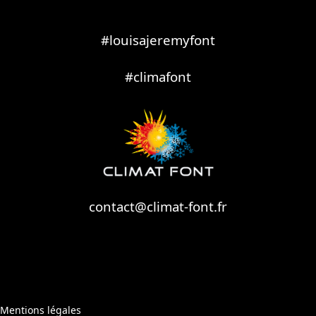
#louisajeremyfont
#climafont
contact@climat-font.fr
Mentions légales