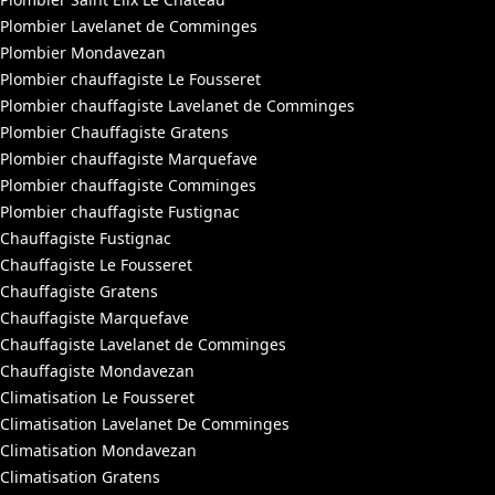
Plombier Lavelanet de Comminges
Plombier Mondavezan
Plombier chauffagiste Le Fousseret
Plombier chauffagiste Lavelanet de Comminges
Plombier Chauffagiste Gratens
Plombier chauffagiste Marquefave
Plombier chauffagiste Comminges
Plombier chauffagiste Fustignac
Chauffagiste Fustignac
Chauffagiste Le Fousseret
Chauffagiste Gratens
Chauffagiste Marquefave
Chauffagiste Lavelanet de Comminges
Chauffagiste Mondavezan
Climatisation Le Fousseret
Climatisation Lavelanet De Comminges
Climatisation Mondavezan
Climatisation Gratens