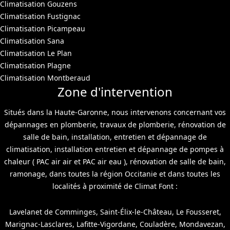
Climatisation Gouzens
Climatisation Fustignac
Climatisation Picampeau
Climatisation Sana
Climatisation Le Plan
Climatisation Plagne
Climatisation Montberaud
Zone d'intervention
Situés dans la Haute-Garonne, nous intervenons concernant vos
dépannages en plomberie, travaux de plomberie, rénovation de
salle de bain, installation, entretien et dépannage de
climatisation, installation entretien et dépannage de pompes à
chaleur ( PAC air air et PAC air eau ), rénovation de salle de bain,
ramonage, dans toutes la région Occitanie et dans toutes les
localités à proximité de Climat Font :
Lavelanet de Comminges, Saint-Élix-le-Château, Le Fousseret,
Marignac-Lasclares, Lafitte-Vigordane, Couladère, Mondavezan,