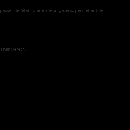
sser de l’état liquide à l’état gazeux, permettant de
financières*.