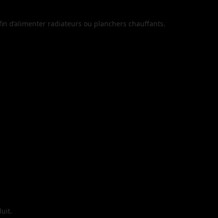
fin d’alimenter radiateurs ou planchers chauffants.
uit.