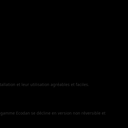
lation et leur utilisation agréables et faciles.
a gamme Ecodan se décline en version non réversible et