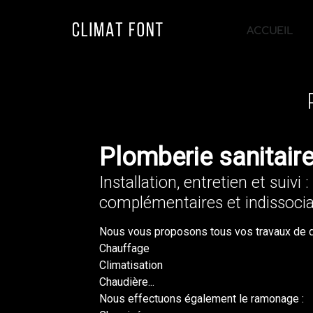
ACCUEIL
Plomberie sanitair
Installation, entretien et suivi 
complémentaires et indissocia
Nous vous proposons tous vos travaux de 
Chauffage
Climatisation
Chaudière...
Nous effectuons également le ramonage :