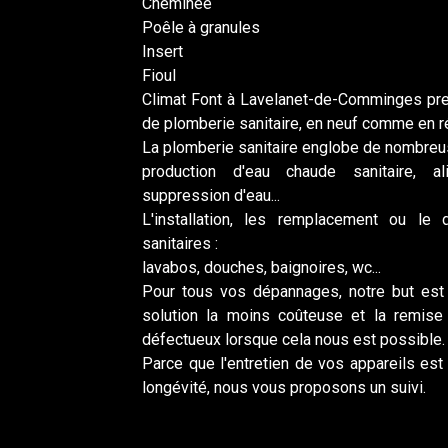
Cheminée
Poêle à granules
Insert
Fioul
Climat Font à Lavelanet-de-Comminges pre
de plomberie sanitaire, en neuf comme en r
La plomberie sanitaire englobe de nombreu
production d'eau chaude sanitaire, al
suppression d'eau...
L'installation, les remplacement ou le
sanitaires :
lavabos, douches, baignoires, wc...
Pour tous vos dépannages, notre but est 
solution la moins coûteuse et la remis
défectueux lorsque cela nous est possible.
Parce que l'entretien de vos appareils est p
longévité, nous vous proposons un suivi.