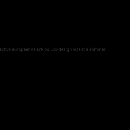
tive européenne ErP ou Eco-design visant à éliminer