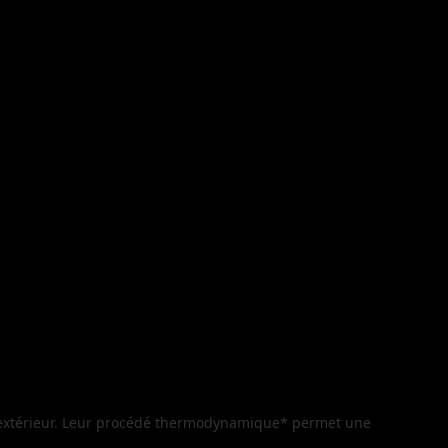
 extérieur. Leur procédé thermodynamique* permet une