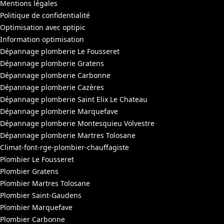
Mentions légales
Politique de confidentialité
Optimisation avec optipic
Information optimisation
Dépannage plomberie Le Fousseret
Dépannage plomberie Gratens
Dépannage plomberie Carbonne
Dépannage plomberie Cazères
Dépannage plomberie Saint Elix Le Chateau
Dépannage plomberie Marquefave
Dépannage plomberie Montesquieu Volvestre
Dépannage plomberie Martres Tolosane
Climat-font-rge-plombier-chauffagiste
Plombier Le Fousseret
Plombier Gratens
Plombier Martres Tolosane
Plombier Saint-Gaudens
Plombier Marquefave
Plombier Carbonne