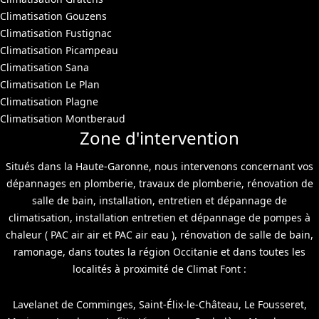
Climatisation Gouzens
Climatisation Fustignac
Climatisation Picampeau
Climatisation Sana
Climatisation Le Plan
Climatisation Plagne
Climatisation Montberaud
Zone d'intervention
Situés dans la Haute-Garonne, nous intervenons concernant vos
dépannages en plomberie, travaux de plomberie, rénovation de
salle de bain, installation, entretien et dépannage de
climatisation, installation entretien et dépannage de pompes à
chaleur ( PAC air air et PAC air eau ), rénovation de salle de bain,
ramonage, dans toutes la région Occitanie et dans toutes les
localités à proximité de Climat Font :
Lavelanet de Comminges, Saint-Élix-le-Château, Le Fousseret,