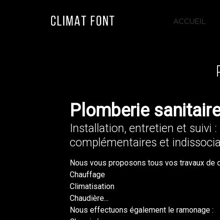
ACCUEIL
Plomberie sanitair
Installation, entretien et suivi 
complémentaires et indissocia
Nous vous proposons tous vos travaux de 
Chauffage
Climatisation
Chaudière...
Nous effectuons également le ramonage :