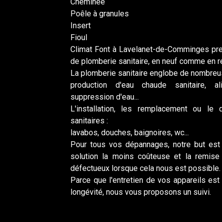
Cheminée
Poêle à granules
Insert
Fioul
Climat Font à Lavelanet-de-Comminges pre
de plomberie sanitaire, en neuf comme en r
La plomberie sanitaire englobe de nombreu
production d'eau chaude sanitaire, al
suppression d'eau...
L'installation, les remplacement ou le
sanitaires :
lavabos, douches, baignoires, wc...
Pour tous vos dépannages, notre but est 
solution la moins coûteuse et la remis
défectueux lorsque cela nous est possible.
Parce que l'entretien de vos appareils est p
longévité, nous vous proposons un suivi.